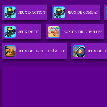
JEUX D'ACTION
JEUX DE COMBAT
JEUX DE TIR
JEUX DE TIR Ã BULLES
JEUX DE TIREUR D\'Ã©LITE
JEUX DE TI