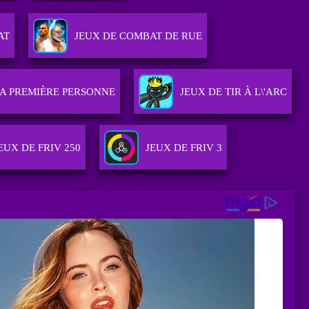
AT
JEUX DE COMBAT DE RUE
LA PREMIÈRE PERSONNE
JEUX DE TIR À L\'ARC
EUX DE FRIV 250
JEUX DE FRIV 3