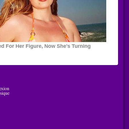
lexion
ssique