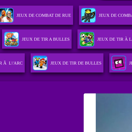
JEUX DE COMBAT DE RUE
JEUX DE COMB
JEUX DE TIR A BULLES
JEUX DE TIR À 
R Ã L\'ARC
JEUX DE TIR DE BULLES
J