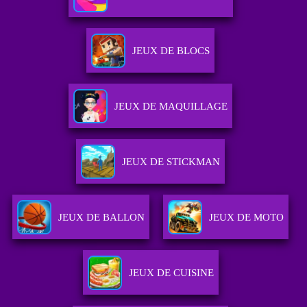
JEUX DE BLOCS
JEUX DE MAQUILLAGE
JEUX DE STICKMAN
JEUX DE BALLON
JEUX DE MOTO
JEUX DE CUISINE