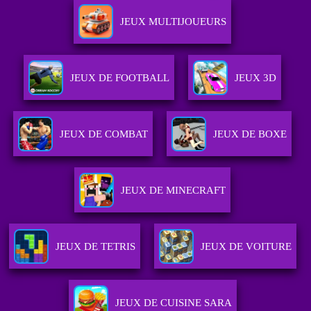
JEUX MULTIJOUEURS
JEUX DE FOOTBALL
JEUX 3D
JEUX DE COMBAT
JEUX DE BOXE
JEUX DE MINECRAFT
JEUX DE TETRIS
JEUX DE VOITURE
JEUX DE CUISINE SARA