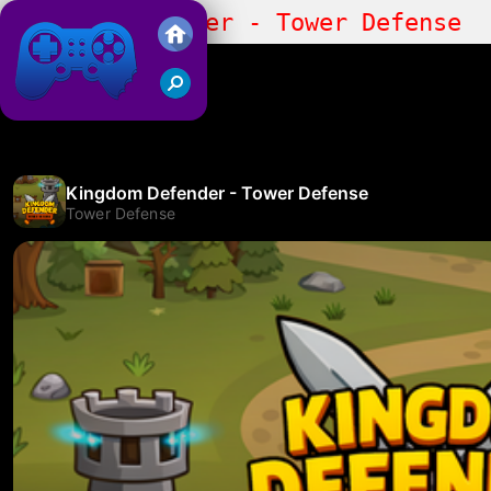
Kingdom Defender - Tower Defense
Jeux de Friv 2020