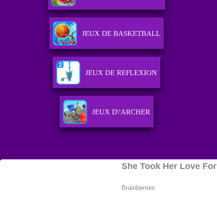
JEUX DE BASKETBALL
JEUX DE REFLEXION
JEUX D\'ARCHER