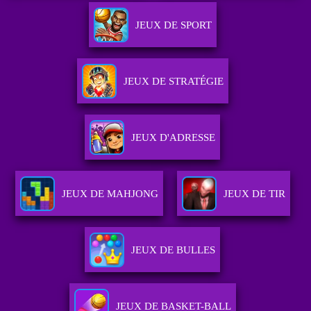
JEUX DE SPORT
JEUX DE STRATÉGIE
JEUX D'ADRESSE
JEUX DE MAHJONG
JEUX DE TIR
JEUX DE BULLES
JEUX DE BASKET-BALL