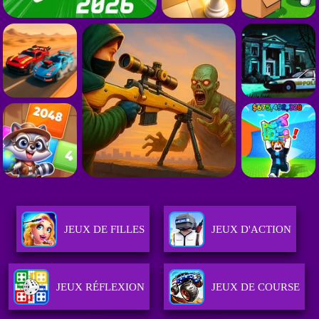
JEUX DE FILLES
JEUX D'ACTION
JEUX RÉFLEXION
JEUX DE COURSE