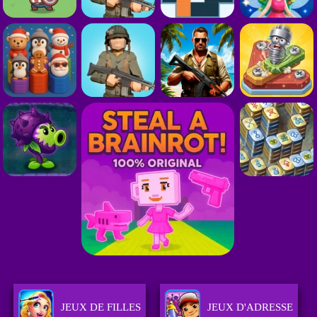
JEUX DE FILLES
JEUX D'ADRESSE