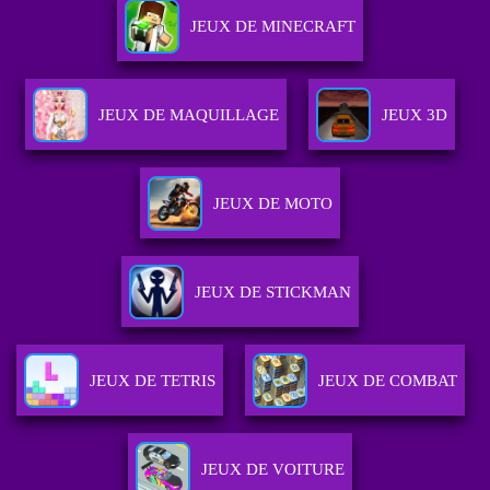
JEUX DE MINECRAFT
JEUX DE MAQUILLAGE
JEUX 3D
JEUX DE MOTO
JEUX DE STICKMAN
JEUX DE TETRIS
JEUX DE COMBAT
JEUX DE VOITURE