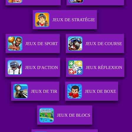
JEUX DE STRATÉGIE
JEUX DE SPORT
JEUX DE COURSE
JEUX D'ACTION
JEUX RÉFLEXION
JEUX DE TIR
JEUX DE BOXE
JEUX DE BLOCS