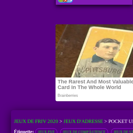
JEUX DE FRIV 2020
>
JEUX D'ADRESSE
>
POCKET U
Étiquette:
JEUX PVE
JEUX DE COMPÃ©TENCE
JEUX DE S