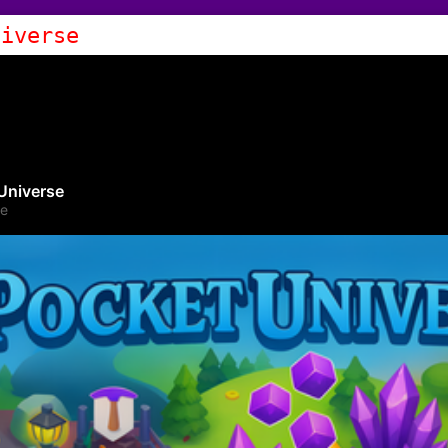
niverse