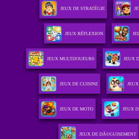
JEUX DE STRATÉGIE
J
JEUX RÉFLEXION
JE
JEUX MULTIJOUEURS
JEUX 
JEUX DE CUISINE
JEUX
JEUX DE MOTO
JEUX 
JEUX DE DÃ©GUISEMENT