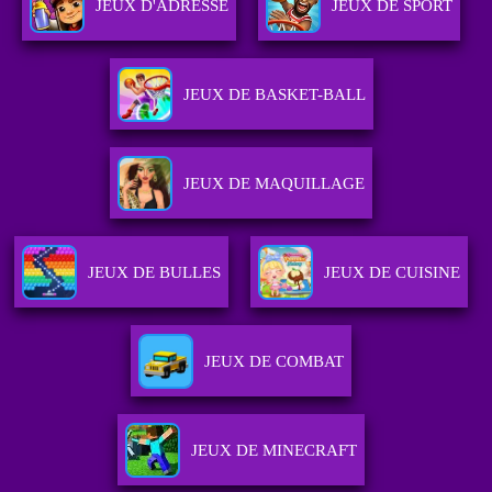
JEUX D'ADRESSE
JEUX DE SPORT
JEUX DE BASKET-BALL
JEUX DE MAQUILLAGE
JEUX DE BULLES
JEUX DE CUISINE
JEUX DE COMBAT
JEUX DE MINECRAFT