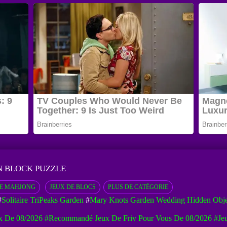
 BLOCK PUZZLE
DE MAHJONG
JEUX DE BLOCS
PLUS DE CATÉGORIE
#
Solitaire TriPeaks Garden
#
Mary Knots Garden Wedding Hidden Obje
x De 08/2026
#Recommandé Jeux De Friv Pour Vous De 08/2026
#Je