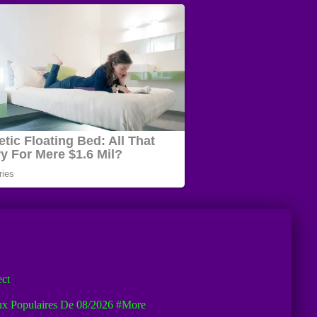
ct
ux Populaires De 08/2026
#more