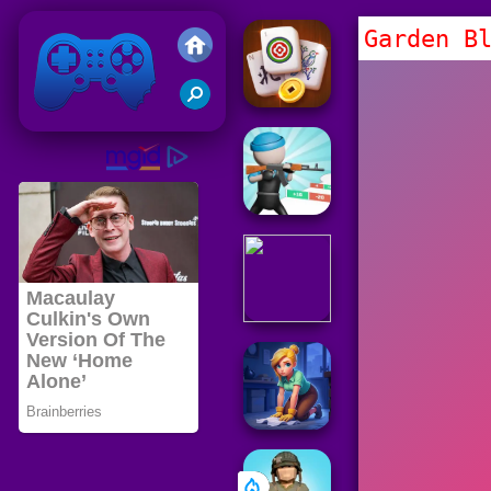
Garden B
Jeux de Friv 2020