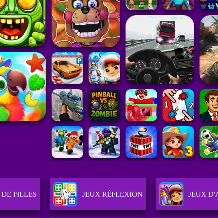
 DE FILLES
JEUX RÉFLEXION
JEUX D'