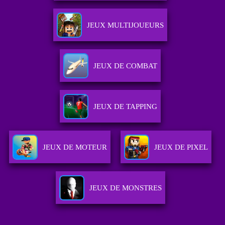
JEUX MULTIJOUEURS
JEUX DE COMBAT
JEUX DE TAPPING
JEUX DE MOTEUR
JEUX DE PIXEL
JEUX DE MONSTRES