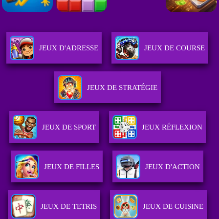
JEUX D'ADRESSE
JEUX DE COURSE
JEUX DE STRATÉGIE
JEUX DE SPORT
JEUX RÉFLEXION
JEUX DE FILLES
JEUX D'ACTION
JEUX DE TETRIS
JEUX DE CUISINE