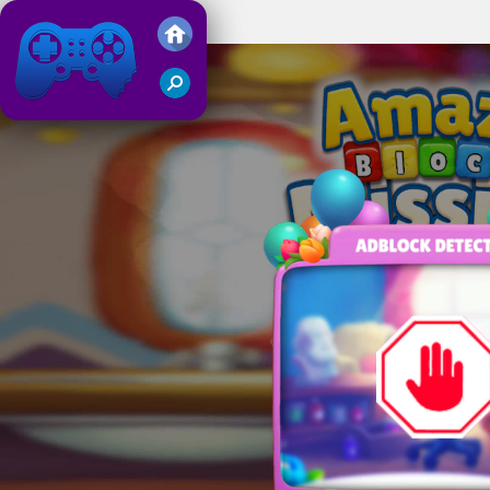
Amaze Mission
Jeux de Friv 2020