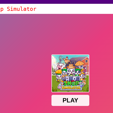
op Simulator