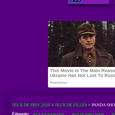
JEUX DE FRIV 2020
>
JEUX DE FILLES
>
PANDA SHO
Étiquette:
JEUX POUR ENFANTS
JEUX DE SIMULATION
JE