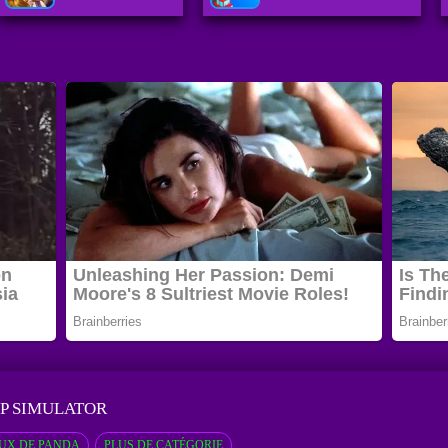
P SIMULATOR
UX DE PANDA
PLUS DE CATÉGORIE